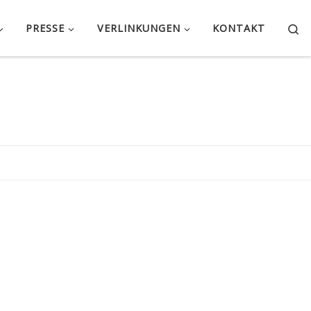
Se
PRESSE
VERLINKUNGEN
KONTAKT