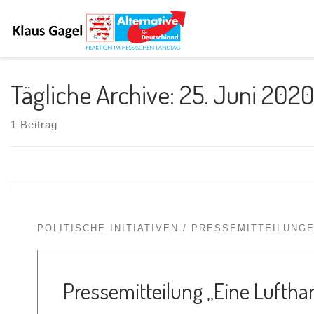
Tägliche Archive:
25. Juni 202
1 Beitrag
POLITISCHE INITIATIVEN
PRESSEMITTEILUNG
Pressemitteilung „Eine Luftha