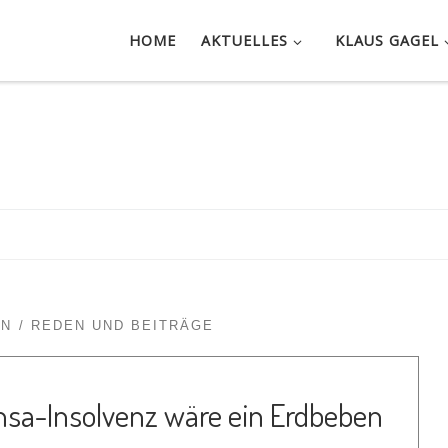
HOME
AKTUELLES
KLAUS GAGEL
0
EN
REDEN UND BEITRÄGE
nsa-Insolvenz wäre ein Erdbeben