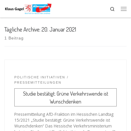
Search
Tägliche Archive:
20. Januar 2021
1 Beitrag
POLITISCHE INITIATIVEN
PRESSEMITTEILUNGEN
Studie bestätigt: Grüne Verkehrswende ist
Wunschdenken
Pressemitteilung AfD-Fraktion im Hessischen Landtag
15/2021 „Studie bestätigt: Grüne Verkehrswende ist
Wunschdenken“ Das Hessische Verkehrsministerium