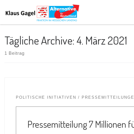
Tägliche Archive:
4. März 2021
1 Beitrag
POLITISCHE INITIATIVEN
PRESSEMITTEILUNG
Pressemitteilung 7 Millionen f