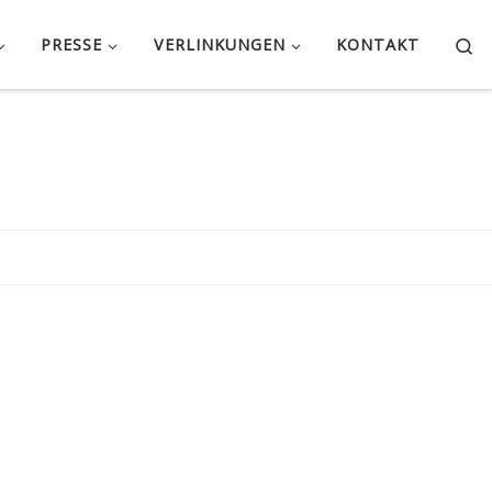
Se
PRESSE
VERLINKUNGEN
KONTAKT