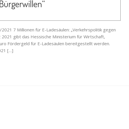
Bürgerwillen“
2021 7 Millionen für E-Ladesäulen: „Verkehrspolitik gegen
 2021 gibt das Hessische Ministerium für Wirtschaft,
uro Fördergeld für E-Ladesäulen bereitgestellt werden.
21 […]