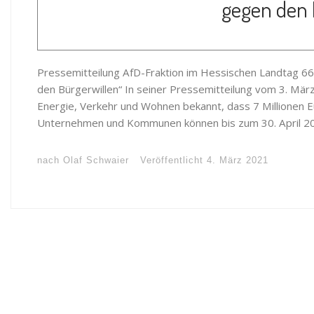
gegen den 
Pressemitteilung AfD-Fraktion im Hessischen Landtag 66/
den Bürgerwillen“ In seiner Pressemitteilung vom 3. März
Energie, Verkehr und Wohnen bekannt, dass 7 Millionen E
Unternehmen und Kommunen können bis zum 30. April 20
nach
Olaf Schwaier
Veröffentlicht
4. März 2021