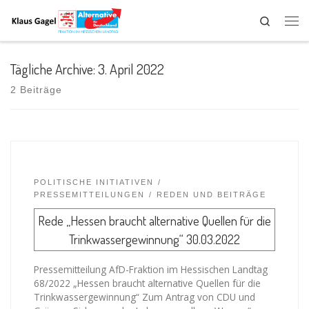
Search
Tägliche Archive:
3. April 2022
2 Beiträge
POLITISCHE INITIATIVEN
PRESSEMITTEILUNGEN
REDEN UND BEITRÄGE
Rede „Hessen braucht alternative Quellen für die
Trinkwassergewinnung“ 30.03.2022
Pressemitteilung AfD-Fraktion im Hessischen Landtag
68/2022 „Hessen braucht alternative Quellen für die
Trinkwassergewinnung“ Zum Antrag von CDU und