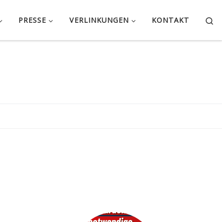
Se
PRESSE
VERLINKUNGEN
KONTAKT