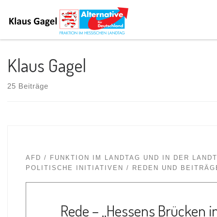
Klaus Gagel
25 Beiträge
AFD
FUNKTION IM LANDTAG UND IN DER LAND
POLITISCHE INITIATIVEN
REDEN UND BEITRÄG
Rede – „Hessens Brücken in