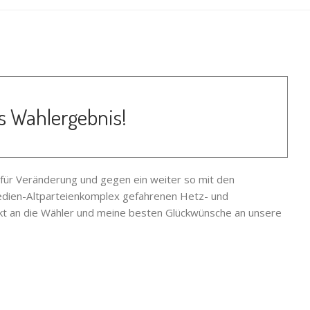
s Wahlergebnis!
 für Veränderung und gegen ein weiter so mit den
edien-Altparteienkomplex gefahrenen Hetz- und
kt an die Wähler und meine besten Glückwünsche an unsere