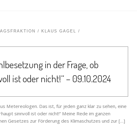
TAGSFRAKTION
KLAUS GAGEL
hlbesetzung in der Frage, ob
ll ist oder nicht!“ – 09.10.2024
s Metereologen. Das ist, für jeden ganz klar zu sehen, eine
haupt sinnvoll ist oder nicht!“ Meine Rede im ganzen
en Gesetzes zur Förderung des Klimaschutzes und zur […]