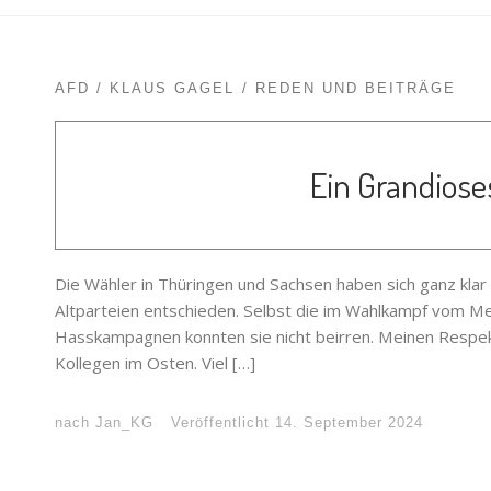
AFD
KLAUS GAGEL
REDEN UND BEITRÄGE
Ein Grandiose
Die Wähler in Thüringen und Sachsen haben sich ganz klar
Altparteien entschieden. Selbst die im Wahlkampf vom M
Hasskampagnen konnten sie nicht beirren. Meinen Respe
Kollegen im Osten. Viel […]
nach
Jan_KG
Veröffentlicht
14. September 2024