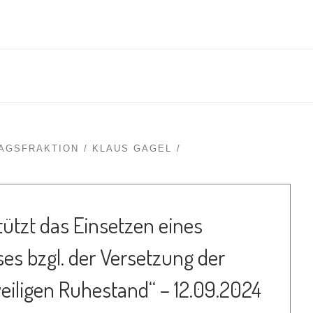
TAGSFRAKTION
KLAUS GAGEL
tützt das Einsetzen eines
s bzgl. der Versetzung der
weiligen Ruhestand“ – 12.09.2024