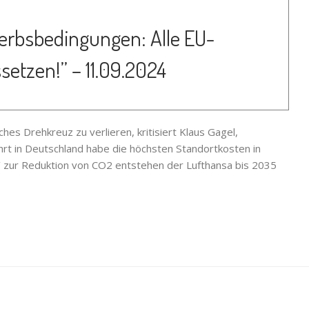
erbsbedingungen: Alle EU-
etzen!” – 11.09.2024
hes Drehkreuz zu verlieren, kritisiert Klaus Gagel,
ahrt in Deutschland habe die höchsten Standortkosten in
55‘ zur Reduktion von CO2 entstehen der Lufthansa bis 2035