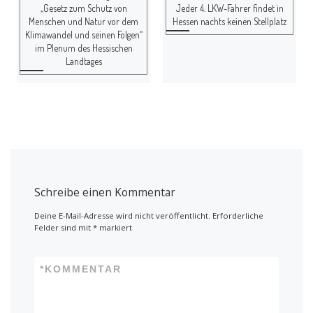
„Gesetz zum Schutz von
Jeder 4. LKW-Fahrer findet in
Menschen und Natur vor dem
Hessen nachts keinen Stellplatz
Klimawandel und seinen Folgen“
im Plenum des Hessischen
Landtages
Schreibe einen Kommentar
Deine E-Mail-Adresse wird nicht veröffentlicht.
Erforderliche
Felder sind mit
*
markiert
*
KOMMENTAR