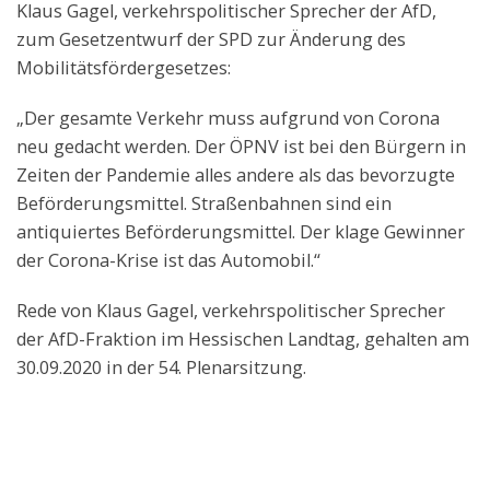
Klaus Gagel, verkehrspolitischer Sprecher der AfD,
zum Gesetzentwurf der SPD zur Änderung des
Mobilitätsfördergesetzes:
„Der gesamte Verkehr muss aufgrund von Corona
neu gedacht werden. Der ÖPNV ist bei den Bürgern in
Zeiten der Pandemie alles andere als das bevorzugte
Beförderungsmittel. Straßenbahnen sind ein
antiquiertes Beförderungsmittel. Der klage Gewinner
der Corona-Krise ist das Automobil.“
Rede von Klaus Gagel, verkehrspolitischer Sprecher
der AfD-Fraktion im Hessischen Landtag, gehalten am
30.09.2020 in der 54. Plenarsitzung.