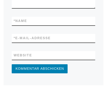
*
NAME
*
E-MAIL-ADRESSE
WEBSITE