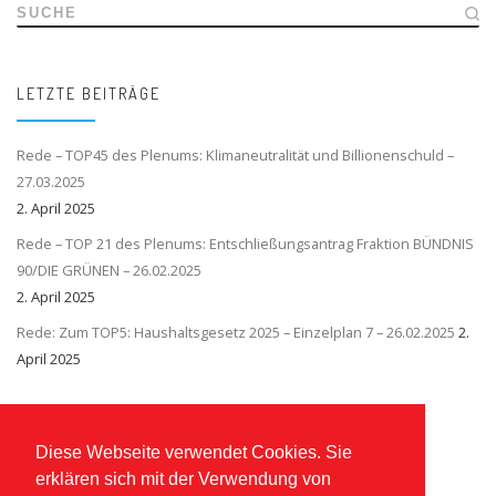
SUCHE
LETZTE BEITRÄGE
Rede – TOP45 des Plenums: Klimaneutralität und Billionenschuld –
27.03.2025
2. April 2025
Rede – TOP 21 des Plenums: Entschließungsantrag Fraktion BÜNDNIS
90/DIE GRÜNEN – 26.02.2025
2. April 2025
Rede: Zum TOP5: Haushaltsgesetz 2025 – Einzelplan 7 – 26.02.2025
2.
April 2025
Diese Webseite verwendet Cookies. Sie
erklären sich mit der Verwendung von