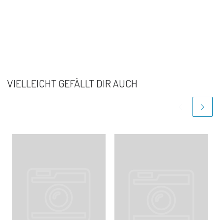
VIELLEICHT GEFÄLLT DIR AUCH