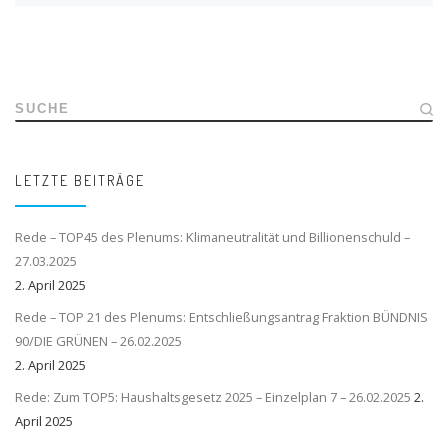
SUCHE
LETZTE BEITRÄGE
Rede – TOP45 des Plenums: Klimaneutralität und Billionenschuld –
27.03.2025
2. April 2025
Rede – TOP 21 des Plenums: Entschließungsantrag Fraktion BÜNDNIS
90/DIE GRÜNEN – 26.02.2025
2. April 2025
Rede: Zum TOP5: Haushaltsgesetz 2025 – Einzelplan 7 – 26.02.2025
2.
April 2025