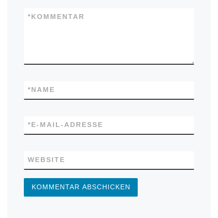
*
KOMMENTAR
*
NAME
*
E-MAIL-ADRESSE
WEBSITE