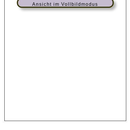
Ansicht im Vollbildmodus