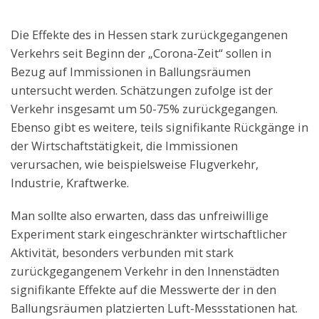
Die Effekte des in Hessen stark zurückgegangenen
Verkehrs seit Beginn der „Corona-Zeit“ sollen in
Bezug auf Immissionen in Ballungsräumen
untersucht werden. Schätzungen zufolge ist der
Verkehr insgesamt um 50-75% zurückgegangen.
Ebenso gibt es weitere, teils signifikante Rückgänge in
der Wirtschaftstätigkeit, die Immissionen
verursachen, wie beispielsweise Flugverkehr,
Industrie, Kraftwerke.
Man sollte also erwarten, dass das unfreiwillige
Experiment stark eingeschränkter wirtschaftlicher
Aktivität, besonders verbunden mit stark
zurückgegangenem Verkehr in den Innenstädten
signifikante Effekte auf die Messwerte der in den
Ballungsräumen platzierten Luft-Messstationen hat.