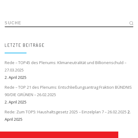
SUCHE
LETZTE BEITRÄGE
Rede – TOP45 des Plenums: Klimaneutralität und Billionenschuld –
27.03.2025
2. April 2025
Rede – TOP 21 des Plenums: Entschließungsantrag Fraktion BÜNDNIS
90/DIE GRÜNEN – 26.02.2025
2. April 2025
Rede: Zum TOP5: Haushaltsgesetz 2025 – Einzelplan 7 – 26.02.2025
2.
April 2025