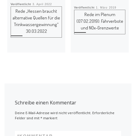
Veröffentlicht
3. April 2022
Veröffentlicht
1. März 2019
Rede „Hessen braucht
Rede im Plenum
alternative Quellen für die
(07.02.2019): Fahrverbote
Trinkwassergewinnung“
und NOx-Grenzwerte
30.03.2022
Schreibe einen Kommentar
Deine E-Mail-Adresse wird nicht veröffentlicht.
Erforderliche
Felder sind mit
*
markiert