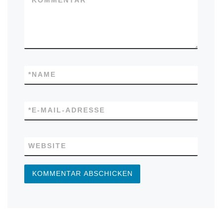
*
KOMMENTAR
*
NAME
*
E-MAIL-ADRESSE
WEBSITE