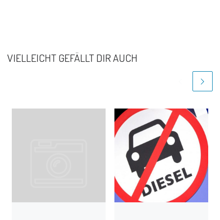
VIELLEICHT GEFÄLLT DIR AUCH